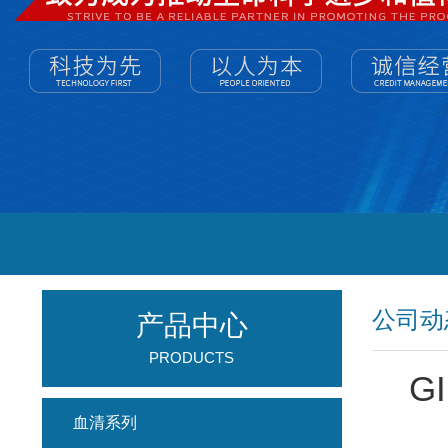
公司动
产品中心
PRODUCTS
G
血清系列