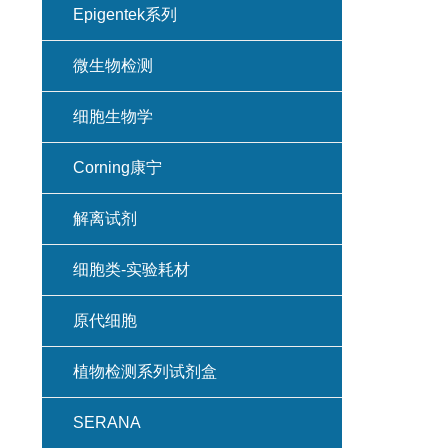
Epigentek系列
微生物检测
细胞生物学
Corning康宁
解离试剂
细胞类-实验耗材
原代细胞
植物检测系列试剂盒
SERANA