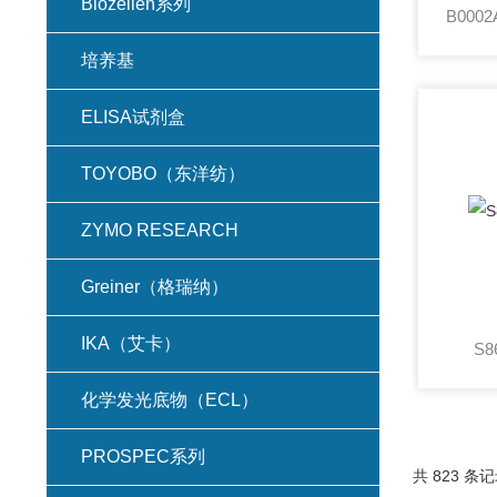
Biozellen系列
培养基
ELISA试剂盒
TOYOBO（东洋纺）
ZYMO RESEARCH
Greiner（格瑞纳）
IKA（艾卡）
S
化学发光底物（ECL）
PROSPEC系列
共 823 条记