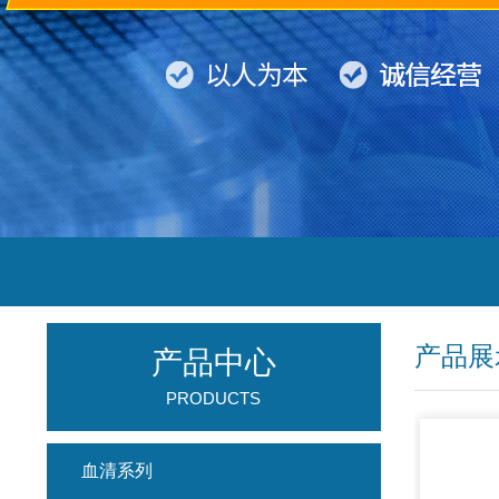
产品展
产品中心
PRODUCTS
血清系列