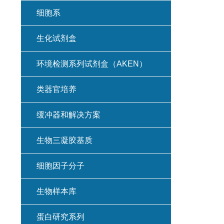
细胞系
生化试剂盒
环境检测系列试剂盒（AKEN）
类器官培养
缓冲器和解决方案
生物三凝胶基质
细胞因子分子
生物样本库
蛋白研究系列