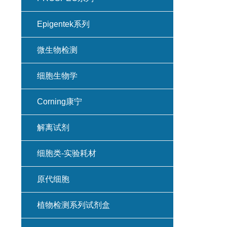
Epigentek系列
微生物检测
细胞生物学
Corning康宁
解离试剂
细胞类-实验耗材
原代细胞
植物检测系列试剂盒