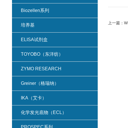
Biozellen系列
上一篇：
W
培养基
ELISA试剂盒
TOYOBO（东洋纺）
ZYMO RESEARCH
Greiner（格瑞纳）
IKA（艾卡）
化学发光底物（ECL）
PROSPEC系列