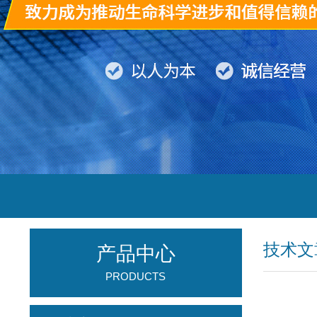
技术文
产品中心
PRODUCTS