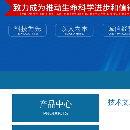
技术文
产品中心
PRODUCTS