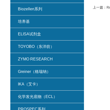
上一篇：
R
Biozellen系列
培养基
ELISA试剂盒
TOYOBO（东洋纺）
ZYMO RESEARCH
Greiner（格瑞纳）
IKA（艾卡）
化学发光底物（ECL）
PROSPEC系列