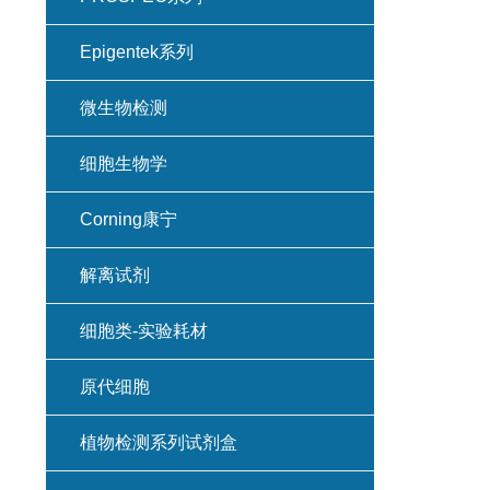
Epigentek系列
微生物检测
细胞生物学
Corning康宁
解离试剂
细胞类-实验耗材
原代细胞
植物检测系列试剂盒