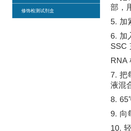
部，
修饰检测试剂盒
5. 
6. 
SSC
RNA
7. 
液混
8. 
9. 
10.