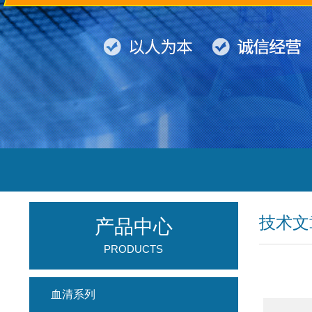
技术文
产品中心
PRODUCTS
血清系列