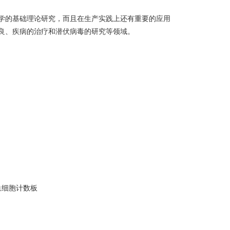
学的基础理论研究，而且在生产实践上还有重要的应用
良、疾病的治疗和潜伏病毒的研究等领域。
血细胞计数板