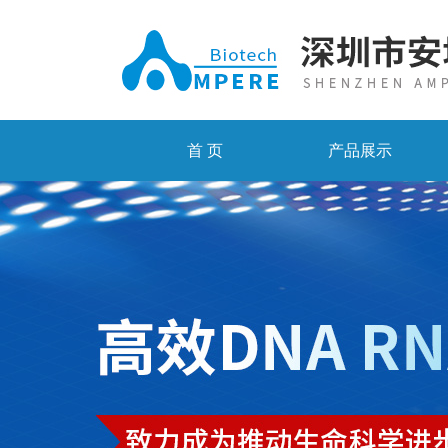
首 页
产品展示