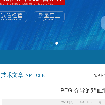
技术文章
ARTICLE
您当前
PEG 介导的鸡血
发布时间： 2023-01-12 点击