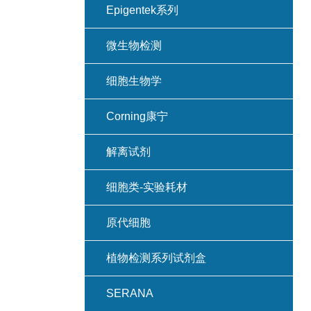
Epigentek系列
微生物检测
细胞生物学
Corning康宁
解离试剂
细胞类-实验耗材
原代细胞
植物检测系列试剂盒
SERANA