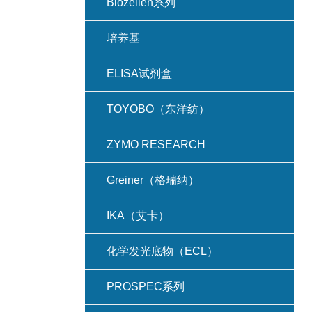
Biozellen系列
培养基
ELISA试剂盒
TOYOBO（东洋纺）
ZYMO RESEARCH
Greiner（格瑞纳）
IKA（艾卡）
化学发光底物（ECL）
PROSPEC系列