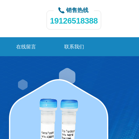
销售热线
19126518388
在线留言
联系我们