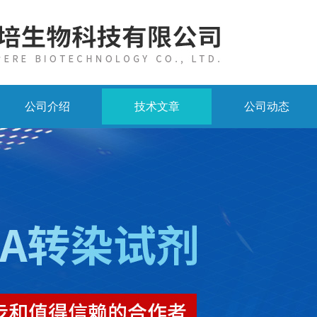
公司介绍
技术文章
公司动态