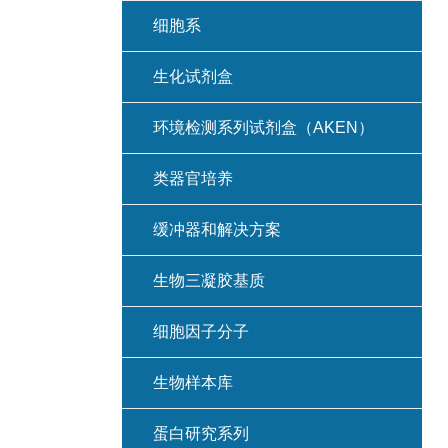
细胞系
生化试剂盒
环境检测系列试剂盒（AKEN）
类器官培养
缓冲器和解决方案
生物三凝胶基质
细胞因子分子
生物样本库
蛋白研究系列