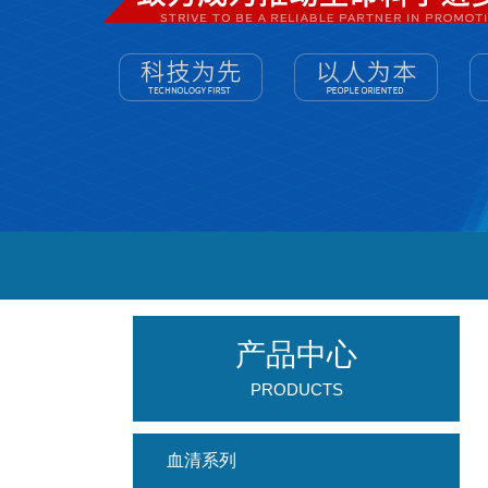
产品中心
PRODUCTS
血清系列