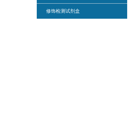
修饰检测试剂盒