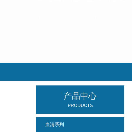
产品中心
PRODUCTS
血清系列