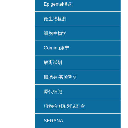
Epigentek系列
微生物检测
细胞生物学
Corning康宁
解离试剂
细胞类-实验耗材
原代细胞
植物检测系列试剂盒
SERANA