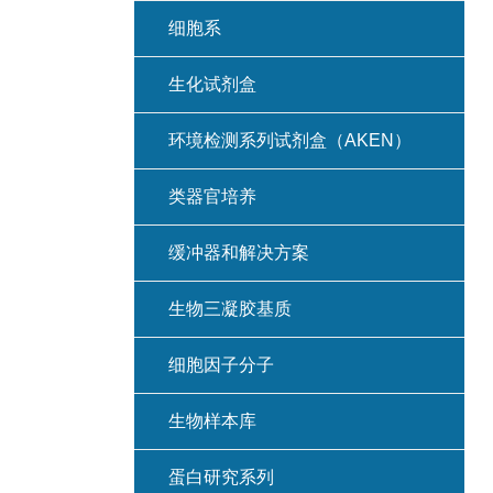
细胞系
生化试剂盒
环境检测系列试剂盒（AKEN）
类器官培养
缓冲器和解决方案
生物三凝胶基质
细胞因子分子
生物样本库
蛋白研究系列