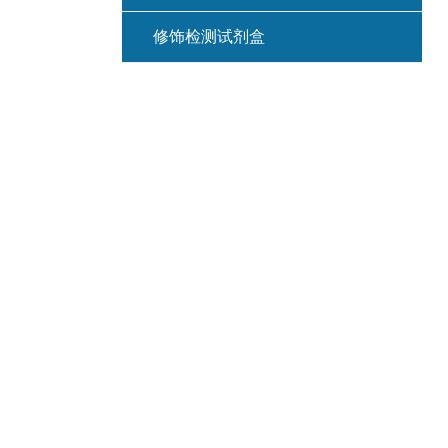
修饰检测试剂盒