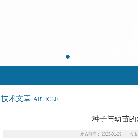
技术文章
ARTICLE
种子与幼苗的
发布时间： 2023-01-29 点击