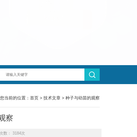
您当前的位置：
首页
>
技术文章
> 种子与幼苗的观察
观察
次数： 3184次