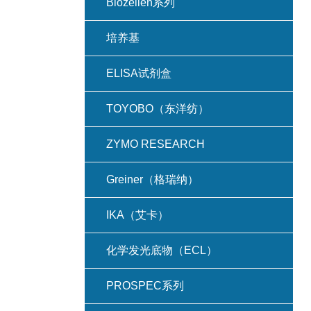
Biozellen系列
培养基
ELISA试剂盒
TOYOBO（东洋纺）
ZYMO RESEARCH
Greiner（格瑞纳）
IKA（艾卡）
化学发光底物（ECL）
PROSPEC系列