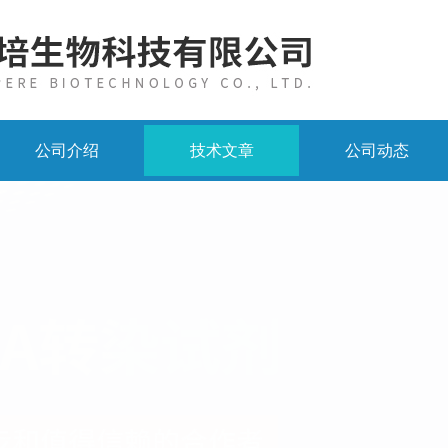
公司介绍
技术文章
公司动态