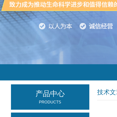
技术文
产品中心
PRODUCTS