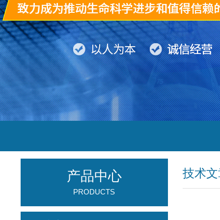
技术文
产品中心
PRODUCTS