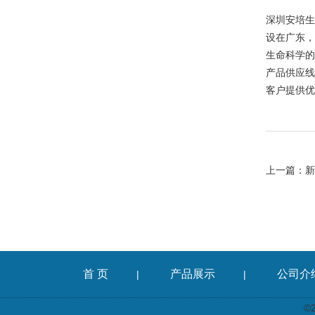
深圳安培生
设在广东，
生命科学的
产品供应线
客户提供优
上一篇：
新
首 页
产品展示
公司介
|
|
©