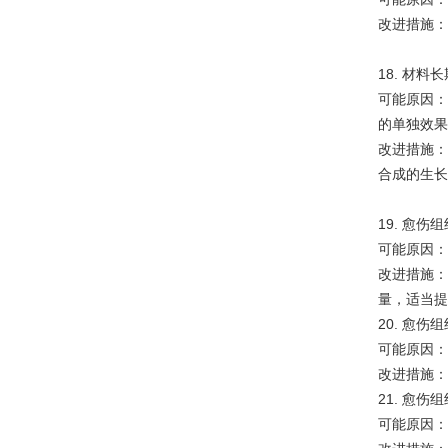
改进措施：
18. 材
可能原因：
的单独效果
改进措施：
合成的生长
19. 愈伤
可能原因：
改进措施：
量，适当提
20. 愈
可能原因：
改进措施：
21. 愈
可能原因：