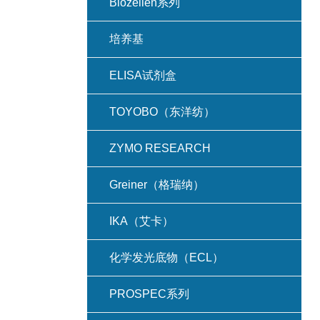
Biozellen系列
培养基
ELISA试剂盒
TOYOBO（东洋纺）
ZYMO RESEARCH
Greiner（格瑞纳）
IKA（艾卡）
化学发光底物（ECL）
PROSPEC系列