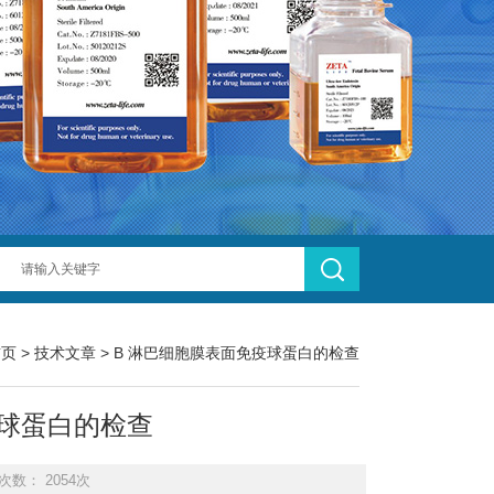
首页
>
技术文章
> B 淋巴细胞膜表面免疫球蛋白的检查
疫球蛋白的检查
次数： 2054次