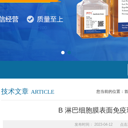
技术文章
ARTICLE
您当前的位置：
B 淋巴细胞膜表面免
发布时间： 2023-04-12 点击