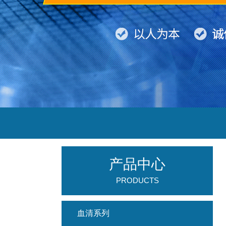
产品中心
PRODUCTS
血清系列