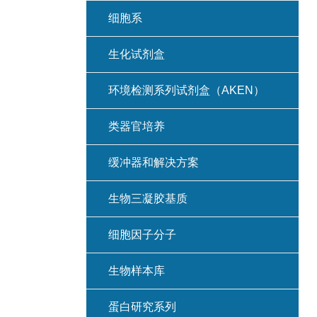
细胞系
生化试剂盒
环境检测系列试剂盒（AKEN）
类器官培养
缓冲器和解决方案
生物三凝胶基质
细胞因子分子
生物样本库
蛋白研究系列