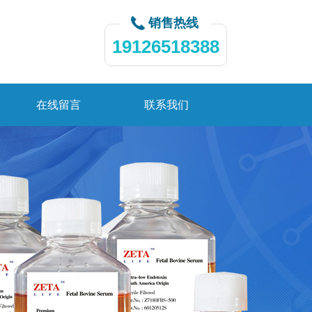
销售热线
19126518388
在线留言
联系我们