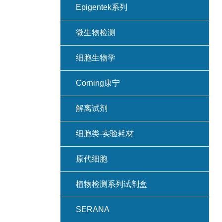
Epigentek系列
微生物检测
细胞生物学
Corning康宁
解离试剂
细胞类-实验耗材
原代细胞
植物检测系列试剂盒
SERANA