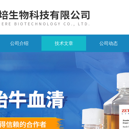
公司介绍
技术文章
公司动态