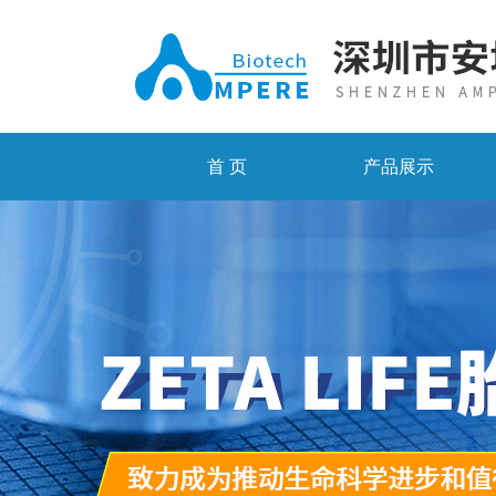
首 页
产品展示