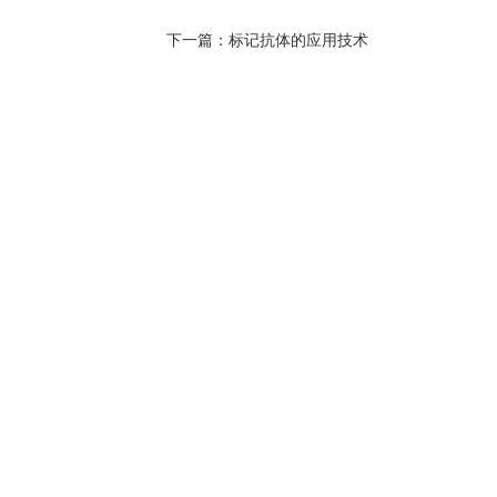
下一篇：
标记抗体的应用技术