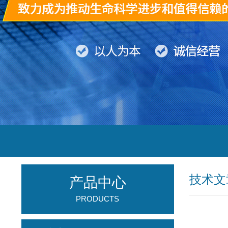
技术文
产品中心
PRODUCTS