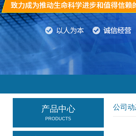
公司动
产品中心
PRODUCTS