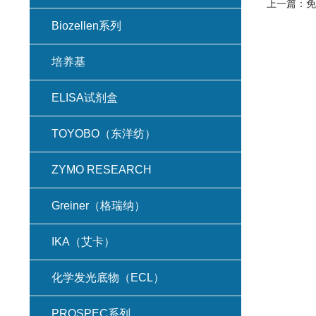
上一篇：
免
Biozellen系列
培养基
ELISA试剂盒
TOYOBO（东洋纺）
ZYMO RESEARCH
Greiner（格瑞纳）
IKA（艾卡）
化学发光底物（ECL）
PROSPEC系列