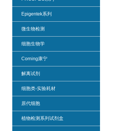
Epigentek系列
微生物检测
细胞生物学
Corning康宁
解离试剂
细胞类-实验耗材
原代细胞
植物检测系列试剂盒