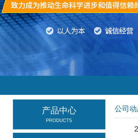
公司动
产品中心
PRODUCTS