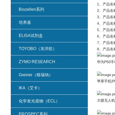
1、产品名称
Biozellen系列
2、产品名称
3、产品名称
培养基
4、产品名称
5、产品名称
ELISA试剂盒
6、产品名称
7、产品名称
TOYOBO（东洋纺）
8、产品名称
ZYMO RESEARCH
华为P50手
Greiner（格瑞纳）
苹果手机iPh
IKA（艾卡）
大疆无人机
化学发光底物（ECL）
PROSPEC系列