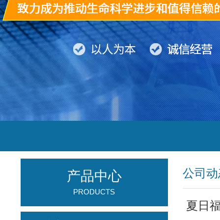
公司动
产品中心
PRODUCTS
夏日福