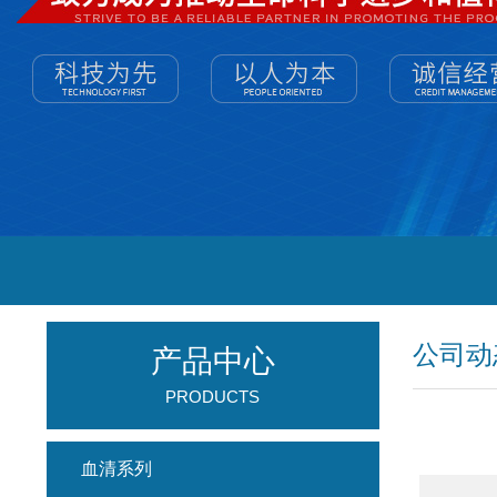
公司动
产品中心
PRODUCTS
血清系列