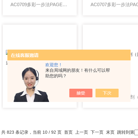
AC0709多彩一步法PAGE凝胶快速配制试剂盒
欢迎您！
来自局域网的朋友！有什么可以帮
助您的吗？
AC0703多彩一步法PAGE凝胶快速配制试剂盒
共 823 条记录，当前 10 / 92 页
首页
上一页
下一页
末页
跳转到第