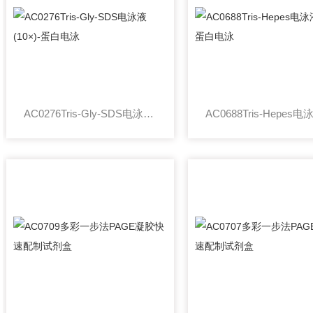
AC0276Tris-Gly-SDS电泳液(10×)-蛋白电泳