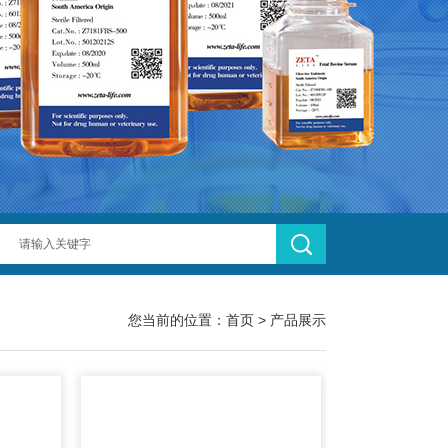
您当前的位置：
首页
>
产品展示