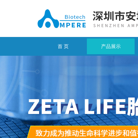
首 页
产品展示