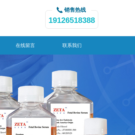
销售热线
19126518388
在线留言
联系我们