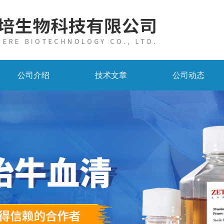
公司介绍
技术文章
公司动态