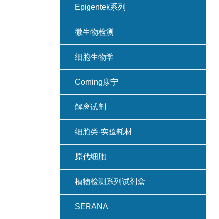
Epigentek系列
微生物检测
细胞生物学
Corning康宁
解离试剂
细胞类-实验耗材
原代细胞
植物检测系列试剂盒
SERANA