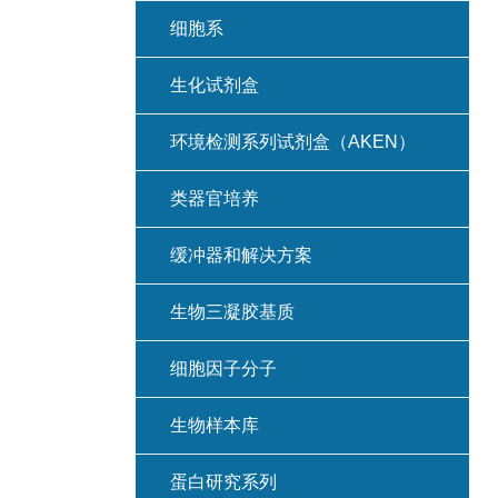
细胞系
生化试剂盒
环境检测系列试剂盒（AKEN）
类器官培养
缓冲器和解决方案
生物三凝胶基质
细胞因子分子
生物样本库
蛋白研究系列