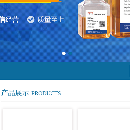
产品展示
PRODUCTS