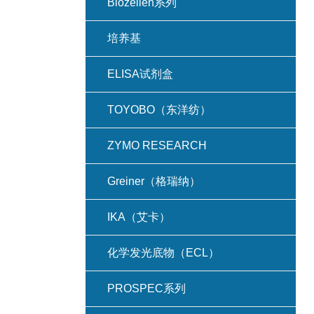
Biozellen系列
培养基
ELISA试剂盒
TOYOBO（东洋纺）
ZYMO RESEARCH
Greiner（格瑞纳）
IKA（艾卡）
化学发光底物（ECL）
PROSPEC系列