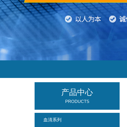
产品中心
PRODUCTS
血清系列