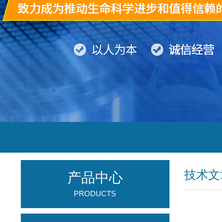
技术文
产品中心
PRODUCTS