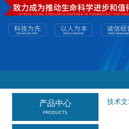
技术文
产品中心
PRODUCTS