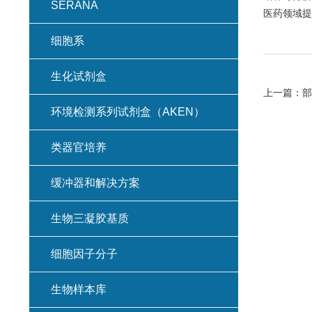
SERANA
医药领域提
细胞系
生化试剂盒
上一篇：
部
环境检测系列试剂盒（AKEN）
类器官培养
缓冲器和解决方案
生物三凝胶基质
细胞因子分子
生物样本库