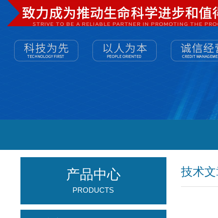
技术文
产品中心
PRODUCTS