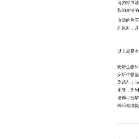
请勿将血清
影响血清的
血清的热灭
的原则，并
以上就是本
安培生物科
安培生物坚
染试剂；in
系等，为制
培养可分解
医药领域提