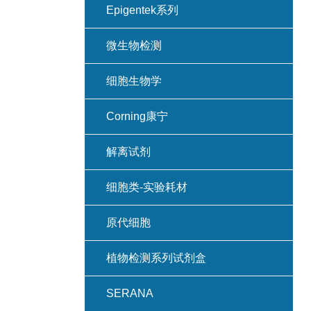
Epigentek系列
微生物检测
细胞生物学
Corning康宁
解离试剂
细胞类-实验耗材
原代细胞
植物检测系列试剂盒
SERANA