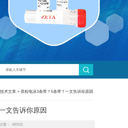
技术文章
> 质粒电泳3条带？5条带？一文告诉你原因
？一文告诉你原因
次数： 4800次