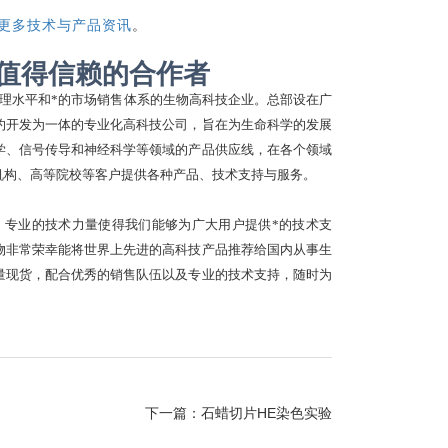
更多技术与产品资讯
。
值得信赖的合作者
管理水平和*的市场销售体系的生物高科技企业。总部设在广
约开发为一体的专业化高科技公司，旨在为生命科学的发展
学、信号传导和神经科学等领域的产品供应线，在各个领域
机构、高等院校等客户提供各种产品、技术支持与服务。
。
专业的技术力量使得我们能够为广大用户提供*的技术支
物非常荣幸能将世界上先进的高科技产品推荐给国内从事生
量现货，配合优秀的销售队伍以及专业的技术支持，随时为
下一篇：
石蜡切片HE染色实验