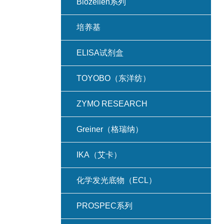
Biozellen系列
培养基
ELISA试剂盒
TOYOBO（东洋纺）
ZYMO RESEARCH
Greiner（格瑞纳）
IKA（艾卡）
化学发光底物（ECL）
PROSPEC系列