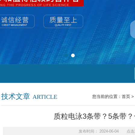
技术文章
ARTICLE
您当前的位置：
首页
>
质粒电泳3条带？5条带
发布时间： 2024-06-04 点击