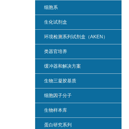
细胞系
生化试剂盒
环境检测系列试剂盒（AKEN）
类器官培养
缓冲器和解决方案
生物三凝胶基质
细胞因子分子
生物样本库
蛋白研究系列