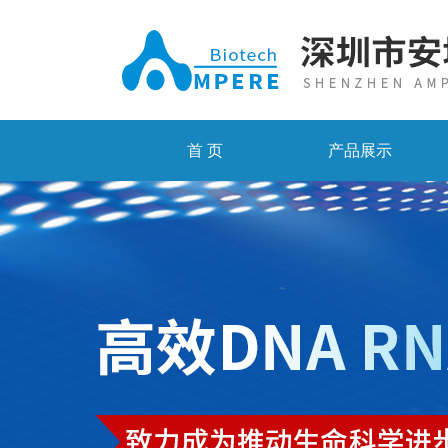
首 页
产品展示