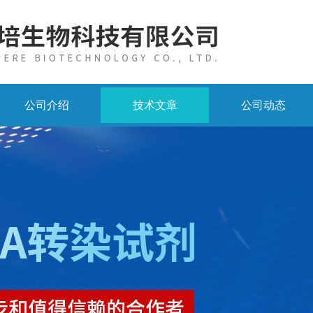
公司介绍
技术文章
公司动态