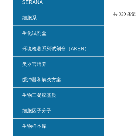
SERANA
共 929 条记
细胞系
生化试剂盒
环境检测系列试剂盒（AKEN）
类器官培养
缓冲器和解决方案
生物三凝胶基质
细胞因子分子
生物样本库