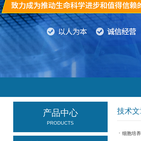
技术文
产品中心
PRODUCTS
细胞培养